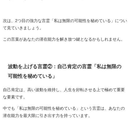
次は、2つ目の強力な言霊「私は無限の可能性を秘めている」につい
て見ていきましょう。
この言葉があなたの潜在能力を解き放つ鍵となるかもしれません。
波動を上げる言霊②：自己肯定の言霊「私は無限の
可能性を秘めている」
自己肯定は、高い波動を維持し、人生を好転させる上で極めて重要
な要素です。
中でも「私は無限の可能性を秘めている」という言霊は、あなたの
潜在能力を最大限に引き出す力を持っています。