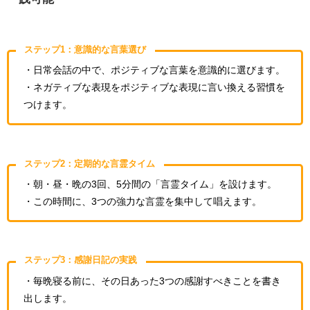
ステップ1：意識的な言葉選び
・日常会話の中で、ポジティブな言葉を意識的に選びます。
・ネガティブな表現をポジティブな表現に言い換える習慣を
つけます。
ステップ2：定期的な言霊タイム
・朝・昼・晩の3回、5分間の「言霊タイム」を設けます。
・この時間に、3つの強力な言霊を集中して唱えます。
ステップ3：感謝日記の実践
・毎晩寝る前に、その日あった3つの感謝すべきことを書き
出します。