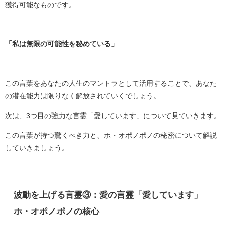
獲得可能なものです。
「私は無限の可能性を秘めている」
この言葉をあなたの人生のマントラとして活用することで、あなた
の潜在能力は限りなく解放されていくでしょう。
次は、3つ目の強力な言霊「愛しています」について見ていきます。
この言葉が持つ驚くべき力と、ホ・オポノポノの秘密について解説
していきましょう。
波動を上げる言霊③：愛の言霊「愛しています」
ホ・オポノポノの核心