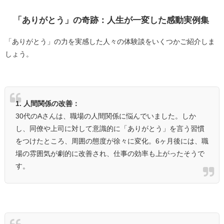
「ありがとう」の奇跡：人生が一変した感動実例集
「ありがとう」の力を実感した人々の体験談をいくつかご紹介しま
しょう。
1. 人間関係の改善：
30代のAさんは、職場の人間関係に悩んでいました。しか
し、同僚や上司に対して意識的に「ありがとう」を言う習慣
をつけたところ、周囲の態度が徐々に変化。6ヶ月後には、職
場の雰囲気が劇的に改善され、仕事の効率も上がったそうで
す。