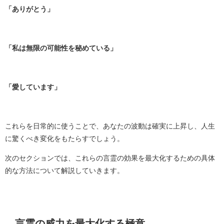
「ありがとう」
「私は無限の可能性を秘めている」
「愛しています」
これらを日常的に使うことで、あなたの波動は確実に上昇し、人生
に驚くべき変化をもたらすでしょう。
次のセクションでは、これらの言霊の効果を最大化するための具体
的な方法について解説していきます。
言霊の威力を最大化する極意