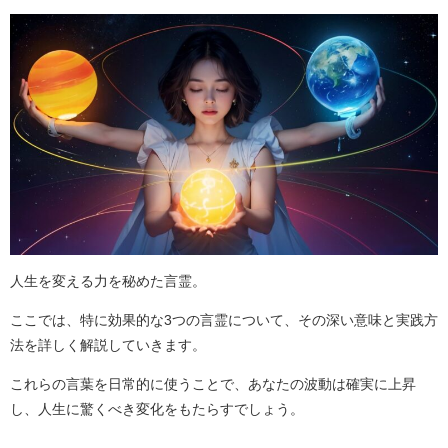
人生を変える力を秘めた言霊。
ここでは、特に効果的な3つの言霊について、その深い意味と実践方
法を詳しく解説していきます。
これらの言葉を日常的に使うことで、あなたの波動は確実に上昇
し、人生に驚くべき変化をもたらすでしょう。