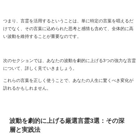
つまり、言霊を活用するということは、単に特定の言葉を唱えるだ
けでなく、その言葉に込められた思考と感情も含めて、全体的に高
い波動を維持することが重要なのです。
次のセクションでは、あなたの波動を劇的に上げる3つの強力な言霊
について、詳しく見ていきましょう。
これらの言葉を正しく使うことで、あなたの人生に驚くべき変化が
訪れるかもしれません。
波動を劇的に上げる厳選言霊3選：その深
層と実践法