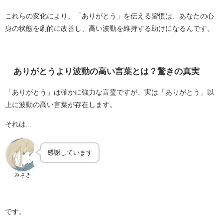
これらの変化により、「ありがとう」を伝える習慣は、あなたの心
身の状態を劇的に改善し、高い波動を維持する助けになるんです。
ありがとうより波動の高い言葉とは？驚きの真実
「ありがとう」は確かに強力な言霊ですが、実は「ありがとう」以
上に波動の高い言葉が存在します。
それは...
感謝しています
みさき
です。