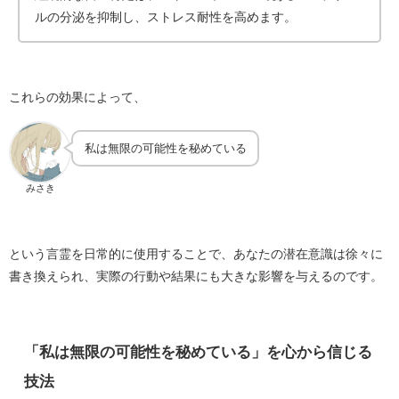
ルの分泌を抑制し、ストレス耐性を高めます。
これらの効果によって、
私は無限の可能性を秘めている
みさき
という言霊を日常的に使用することで、あなたの潜在意識は徐々に
書き換えられ、実際の行動や結果にも大きな影響を与えるのです。
「私は無限の可能性を秘めている」を心から信じる
技法