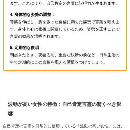
ます。これにより、自己肯定の言葉に説得力が生まれます。
4. 身体的な姿勢の調整：
背筋を伸ばし、胸を張った自信に満ちた姿勢で言葉を唱えま
す。身体と心は密接に関連しているため、姿勢を正すことで
言霊の効果が増幅されます。
5. 定期的な復唱：
朝起きたとき、夜寝る前、重要な決断の前など、日常生活の
中で定期的にこの言葉を唱える習慣をつけましょう。
波動が高い女性の特徴：自己肯定言霊の驚くべき影
響
自己肯定の言霊を日常的に使用している「波動の高い女性」には、