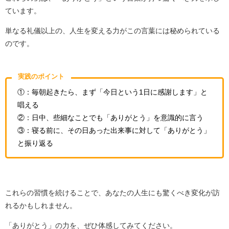
ています。
単なる礼儀以上の、人生を変える力がこの言葉には秘められている
のです。
実践のポイント
①：毎朝起きたら、まず「今日という1日に感謝します」と
唱える
②：日中、些細なことでも「ありがとう」を意識的に言う
③：寝る前に、その日あった出来事に対して「ありがとう」
と振り返る
これらの習慣を続けることで、あなたの人生にも驚くべき変化が訪
れるかもしれません。
「ありがとう」の力を、ぜひ体感してみてください。