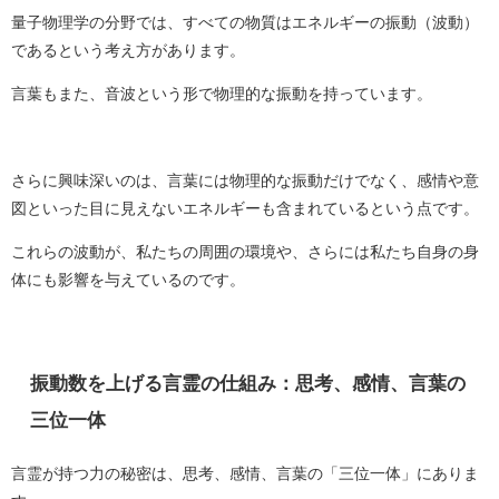
量子物理学の分野では、すべての物質はエネルギーの振動（波動）
であるという考え方があります。
言葉もまた、音波という形で物理的な振動を持っています。
さらに興味深いのは、言葉には物理的な振動だけでなく、感情や意
図といった目に見えないエネルギーも含まれているという点です。
これらの波動が、私たちの周囲の環境や、さらには私たち自身の身
体にも影響を与えているのです。
振動数を上げる言霊の仕組み：思考、感情、言葉の
三位一体
言霊が持つ力の秘密は、思考、感情、言葉の「三位一体」にありま