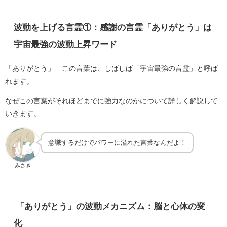
波動を上げる言霊①：感謝の言霊「ありがとう」は
宇宙最強の波動上昇ワード
「ありがとう」—この言葉は、しばしば「宇宙最強の言霊」と呼ば
れます。
なぜこの言葉がそれほどまでに強力なのかについて詳しく解説して
いきます。
意識するだけでパワーに溢れた言葉なんだよ！
みさき
「ありがとう」の波動メカニズム：脳と心体の変
化