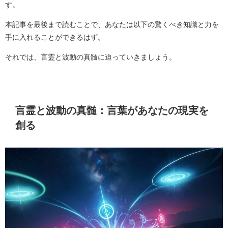
す。
本記事を最後まで読むことで、あなたは以下の驚くべき知識と力を
手に入れることができるはず。
それでは、言霊と波動の真髄に迫っていきましょう。
言霊と波動の真髄：言葉があなたの現実を
創る