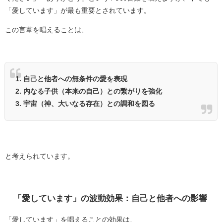
「愛しています」が最も重要とされています。
この言葦を唱えることは、
1. 自己と他者への無条件の愛を表現
2. 内なる子供（本来の自己）との繋がりを強化
3. 宇宙（神、大いなる存在）との調和を図る
と考えられています。
「愛しています」の波動効果：自己と他者への影響
「愛しています」を唱えることの効果は、