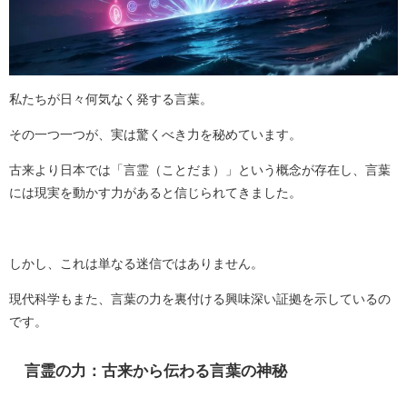
私たちが日々何気なく発する言葉。
その一つ一つが、実は驚くべき力を秘めています。
古来より日本では「言霊（ことだま）」という概念が存在し、言葉
には現実を動かす力があると信じられてきました。
しかし、これは単なる迷信ではありません。
現代科学もまた、言葉の力を裏付ける興味深い証拠を示しているの
です。
言霊の力：古来から伝わる言葉の神秘