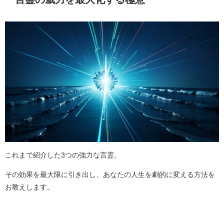
これまで紹介した3つの強力な言霊。
その効果を最大限に引き出し、あなたの人生を劇的に変える方法を
お教えします。