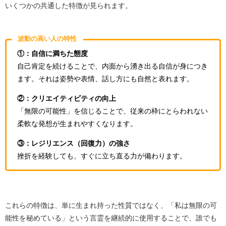
いくつかの共通した特徴が見られます。
波動の高い人の特性
①：自信に満ちた態度
自己肯定を続けることで、内面から湧き出る自信が身につき
ます。それは姿勢や表情、話し方にも自然と表れます。
②：クリエイティビティの向上
「無限の可能性」を信じることで、従来の枠にとらわれない
柔軟な発想が生まれやすくなります。
③：レジリエンス（回復力）の強さ
挫折を経験しても、すぐに立ち直る力が備わります。
これらの特徴は、単に生まれ持った性質ではなく、「私は無限の可
能性を秘めている」という言霊を継続的に使用することで、誰でも