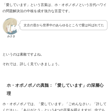
「愛しています」という言葉は、ホ・オポノポノという古代ハワイ
の問題解決法の中核を成す強力な言霊です。
太古の昔から世界中のあらゆるところで愛は叫ばれてた
みさき
というのは素敵ですよね。
それでは、詳しく見ていきましょう。
ホ・オポノポノの真髄：「愛しています」の深層心
理
ホ・オポノポノでは、「愛しています」「ごめんなさい」「許して
ください」「ありがとう」という4つの言葉を唱えますが、中でも