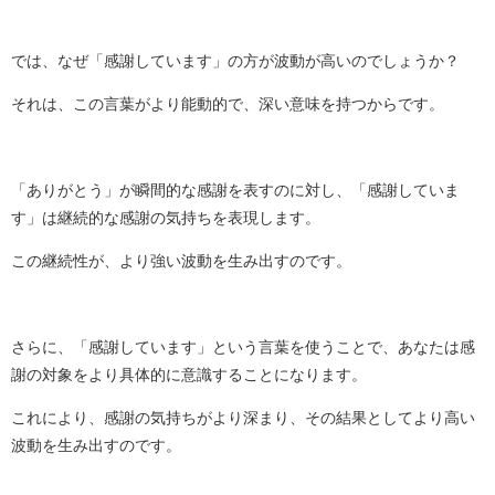
では、なぜ「感謝しています」の方が波動が高いのでしょうか？
それは、この言葉がより能動的で、深い意味を持つからです。
「ありがとう」が瞬間的な感謝を表すのに対し、「感謝していま
す」は継続的な感謝の気持ちを表現します。
この継続性が、より強い波動を生み出すのです。
さらに、「感謝しています」という言葉を使うことで、あなたは感
謝の対象をより具体的に意識することになります。
これにより、感謝の気持ちがより深まり、その結果としてより高い
波動を生み出すのです。