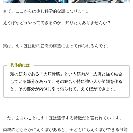
さて、ここからは少し科学的な話になります。
えくぼがどうやってできるのか、知りたくありませんか？
実は、えくぼは顔の筋肉の構造によって作られるんです。
具体的には
頬の筋肉である「大頬骨筋」という筋肉が、皮膚と強く結合
している部分があって、その結合が特に強い人が笑顔を作る
と、その部分が内側に引っ張られて、えくぼができます。
また、面白いことにえくぼは遺伝する特徴だと言われています。
両親のどちらかにえくぼがあると、子どもにもえくぼができる可能