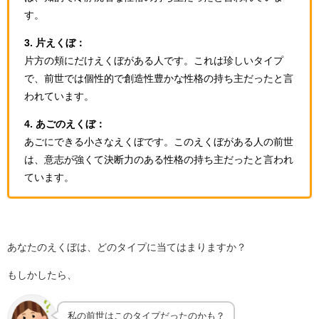
す。
3. 片えくぼ：
片方の頬にだけえくぼがある人です。これは珍しいタイプ
で、前世では個性的で創造性豊かな性格の持ち主だったと言
われています。
4. あごのえくぼ：
あごにできる小さなえくぼです。このえくぼがある人の前世
は、意志が強くて決断力のある性格の持ち主だったと言われ
ています。
あなたのえくぼは、どのタイプに当てはまりますか？
もしかしたら、
私の前世はこのタイプだったのかも？