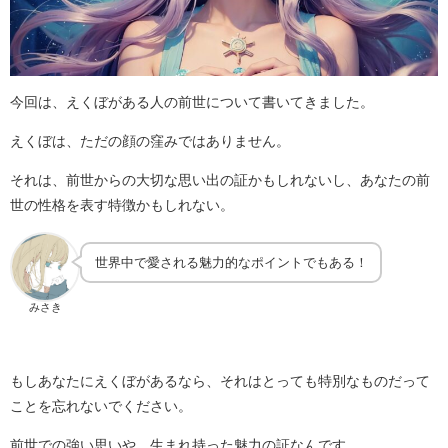
今回は、えくぼがある人の前世について書いてきました。
えくぼは、ただの顔の窪みではありません。
それは、前世からの大切な思い出の証かもしれないし、あなたの前
世の性格を表す特徴かもしれない。
世界中で愛される魅力的なポイントでもある！
みさき
もしあなたにえくぼがあるなら、それはとっても特別なものだって
ことを忘れないでください。
前世での強い思いや、生まれ持った魅力の証なんです。