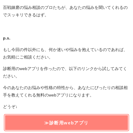
百戦錬磨の悩み相談のプロたちが、あなたの悩みを聞いてくれるの
でスッキリできるはず。
p.s.
もし今回の件以外にも、何か迷いや悩みを抱えているのであれば、
お気軽にご相談ください。
診断用のwebアプリを作ったので、以下のリンクから試してみてく
ださい。
今のあなたのお悩みや性格の特性から、あなたにぴったりの相談相
手を教えてくれる無料のwebアプリになります。
どうぞ↓
≫診断用webアプリ