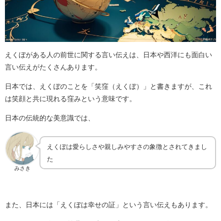
えくぼがある人の前世に関する言い伝えは、日本や西洋にも面白い
言い伝えがたくさんあります。
日本では、えくぼのことを「笑窪（えくぼ）」と書きますが、これ
は笑顔と共に現れる窪みという意味です。
日本の伝統的な美意識では、
えくぼは愛らしさや親しみやすさの象徴とされてきまし
た
みさき
また、日本には「えくぼは幸せの証」という言い伝えもあります。