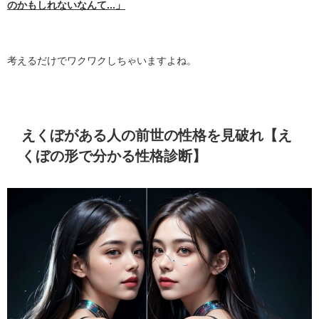
のかもしれないなんて...」
考えるだけでワクワクしちゃいますよね。
えくぼがある人の前世の性格を見破れ【え
くぼの形で分かる性格診断】