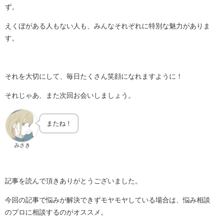
ず。
えくぼがある人もない人も、みんなそれぞれに特別な魅力がありま
す。
それを大切にして、毎日たくさん笑顔になれますように！
それじゃあ、また次回お会いしましょう。
またね！
みさき
記事を読んで頂きありがとうございました。
今回の記事で悩みが解決できずモヤモヤしている場合は、悩み相談
のプロに相談するのがオススメ。