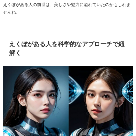
えくぼがある人の前世は、美しさや魅力に溢れていたのかもしれま
せんね。
えくぼがある人を科学的なアプローチで紐
解く