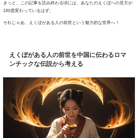
きっと、この記事を読み終わる頃には、あなたのえくぼへの見方が
180度変わっているはず。
それじゃあ、えくぼがある人の前世という魅力的な世界へ！
えくぼがある人の前世を中国に伝わるロマ
ンチックな伝説から考える