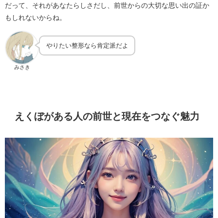
だって、それがあなたらしさだし、前世からの大切な思い出の証か
もしれないからね。
やりたい整形なら肯定派だよ
みさき
えくぼがある人の前世と現在をつなぐ魅力