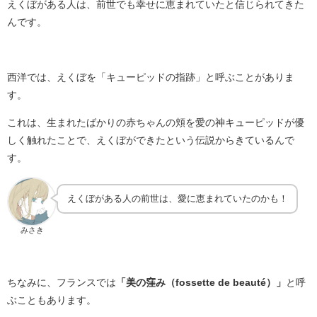
えくぼがある人は、前世でも幸せに恵まれていたと信じられてきた
んです。
西洋では、えくぼを「キューピッドの指跡」と呼ぶことがありま
す。
これは、生まれたばかりの赤ちゃんの頬を愛の神キューピッドが優
しく触れたことで、えくぼができたという伝説からきているんで
す。
えくぼがある人の前世は、愛に恵まれていたのかも！
みさき
ちなみに、フランスでは
「美の窪み（fossette de beauté）」
と呼
ぶこともあります。