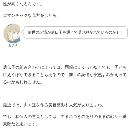
性が高くなるんです。
ロマンチックな見方をしたら、
前世の記憶が遺伝子を通じて受け継がれているのかも！
みさき
遺伝子の組み合わせによっては、両親にえくぼがなくても、子ども
にえくぼができることもあるので、前世の記憶が突然よみがえって
るのかもしれません。
最近では、えくぼを作る美容整形も人気がありますね。
でも、私個人の意見としては、生まれつきのありのままの顔が一番
素敵だと思います。