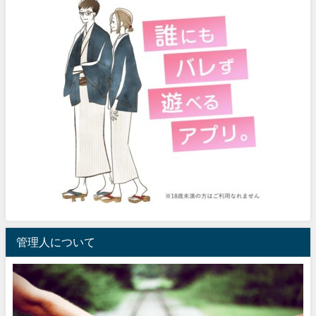
管理人について