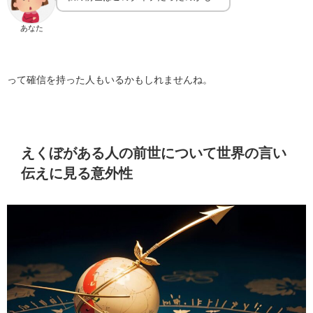
あなた
って確信を持った人もいるかもしれませんね。
えくぼがある人の前世について世界の言い
伝えに見る意外性