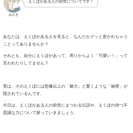
えくぼがある人の前世についてです！
みさき
あなたは、えくぼがある人を見ると、なんだかグッと惹かれちゃう
ことってありませんか？
それとも、自分にえくぼがあって、周りからよく「可愛い！」って
言われたりしてません？
実は、そのえくぼには想像以上の「魅力」と驚くような「秘密」が
隠されているんです。
今日は、えくぼがある人の前世にまつわる伝説や、えくぼの持つ不
思議な力について探っていきましょう。