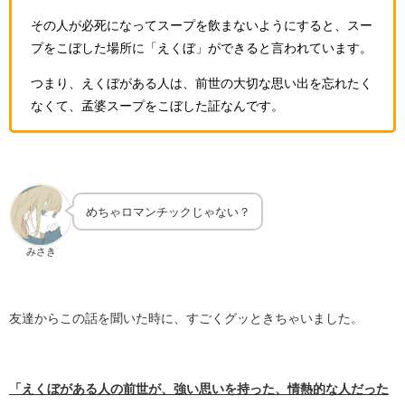
その人が必死になってスープを飲まないようにすると、スー
プをこぼした場所に「えくぼ」ができると言われています。
つまり、えくぼがある人は、前世の大切な思い出を忘れたく
なくて、孟婆スープをこぼした証なんです。
めちゃロマンチックじゃない？
みさき
友達からこの話を聞いた時に、すごくグッときちゃいました。
「えくぼがある人の前世が、強い思いを持った、情熱的な人だった