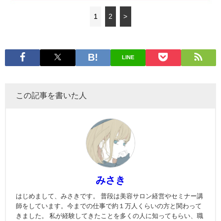
1
2
>
LINE
この記事を書いた人
みさき
はじめまして、みさきです。 普段は美容サロン経営やセミナー講
師をしています。今までの仕事で約１万人くらいの方と関わって
きました。 私が経験してきたことを多くの人に知ってもらい、職