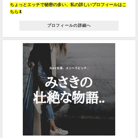
ちょっとエッチで秘密の多い、私の詳しいプロフィールはこ
ちら⬇︎
プロフィールの詳細へ