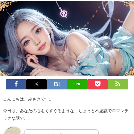
LINE
こんにちは、みさきです。
今日は、あなたの心をくすぐるような、ちょっと不思議でロマンチ
ックな話で、、