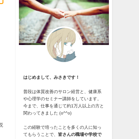
はじめまして、みさきです！
普段は体質改善のサロン経営と、健康系
や心理学のセミナー講師をしています。
今まで、仕事を通じて約1万人以上の方と
関わってきました (o^^o)
説
この経験で培ったことを多くの人に知っ
てもらうことで、
皆さんの職場や学校で