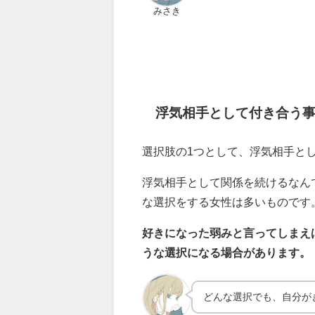
みさき
浮気相手として付き合う
選択肢の1つとして、浮気相手と
浮気相手として関係を続けるなん
な選択をする女性は多いものです
好きになった弱みと言ってしまえ
うな選択になる場合があります。
どんな選択でも、自分が