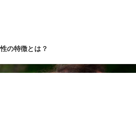
女性の特徴とは？