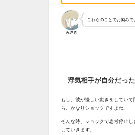
これらのことでお悩みで
みさき
浮気相手が自分だっ
もし、彼が怪しい動きをしていて
ら、かなりショックですよね。
そんな時、ショックで思考停止し
していきます。