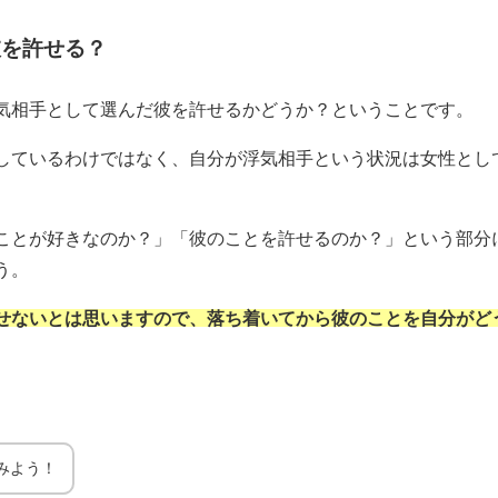
彼を許せる？
気相手として選んだ彼を許せるかどうか？ということです。
しているわけではなく、自分が浮気相手という状況は女性とし
。
ことが好きなのか？」「彼のことを許せるのか？」という部分
う。
せないとは思いますので、落ち着いてから彼のことを自分がど
みよう！