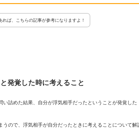
あれば、こちらの記事が参考になりますよ！
たと発覚した時に考えること
問い詰めた結果、自分が浮気相手だったということが発覚した
まうので、浮気相手が自分だったときに考えることについて解