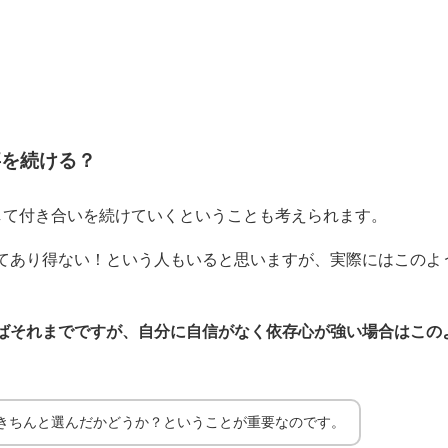
事を続ける？
して付き合いを続けていくということも考えられます。
てあり得ない！という人もいると思いますが、実際にはこのよ
。
ばそれまでですが、自分に自信がなく依存心が強い場合はこの
きちんと選んだかどうか？ということが重要なのです。