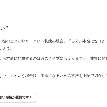
たい？
、彼のことが好き！という状態の場合、「自分が本命になりた
しょう。
から本命に昇格するのは彼のタイプにもよりますが、非常に難
ない！』という場合は、本命になるための方法を下記で紹介し
強い感情が重要です！