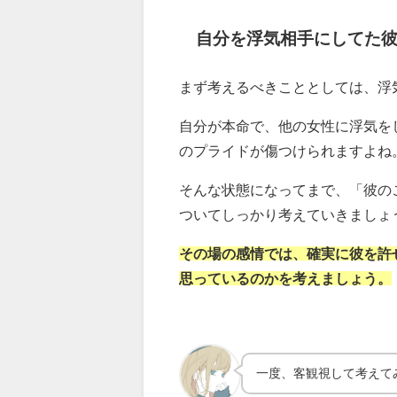
自分を浮気相手にしてた
まず考えるべきこととしては、浮
自分が本命で、他の女性に浮気を
のプライドが傷つけられますよね
そんな状態になってまで、「彼の
ついてしっかり考えていきましょ
その場の感情では、確実に彼を許
思っているのかを考えましょう。
一度、客観視して考えて