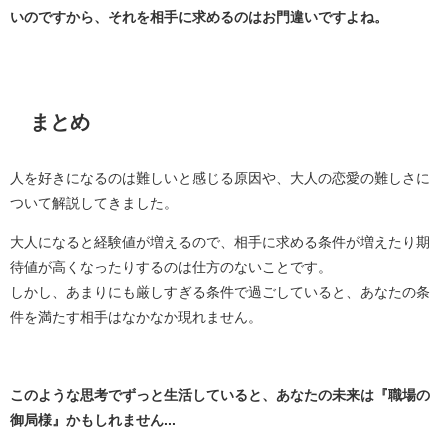
いのですから、それを相手に求めるのはお門違いですよね。
まとめ
人を好きになるのは難しいと感じる原因や、大人の恋愛の難しさに
ついて解説してきました。
大人になると経験値が増えるので、相手に求める条件が増えたり期
待値が高くなったりするのは仕方のないことです。
しかし、あまりにも厳しすぎる条件で過ごしていると、あなたの条
件を満たす相手はなかなか現れません。
このような思考でずっと生活していると、あなたの未来は『職場の
御局様』かもしれません...