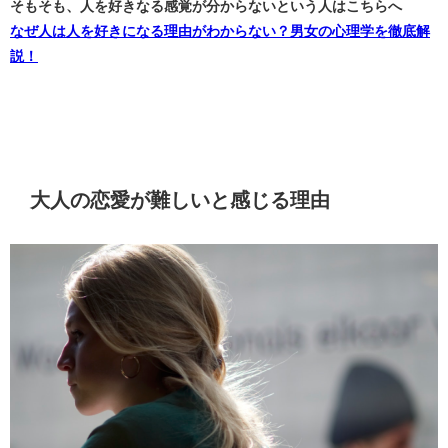
そもそも、人を好きなる感覚が分からないという人はこちらへ
なぜ人は人を好きになる理由がわからない？男女の心理学を徹底解
説！
大人の恋愛が難しいと感じる理由