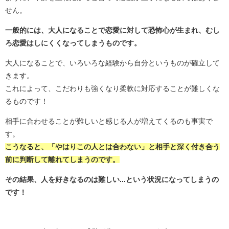
せん。
一般的には、大人になることで恋愛に対して恐怖心が生まれ、むし
ろ恋愛はしにくくなってしまうものです。
大人になることで、いろいろな経験から自分というものが確立して
きます。
これによって、こだわりも強くなり柔軟に対応することが難しくな
るものです！
相手に合わせることが難しいと感じる人が増えてくるのも事実で
す。
こうなると、「やはりこの人とは合わない」と相手と深く付き合う
前に判断して離れてしまうのです。
その結果、人を好きなるのは難しい...という状況になってしまうの
です！