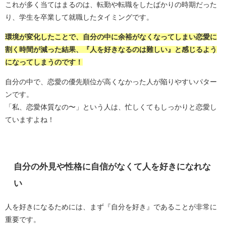
これが多く当てはまるのは、転勤や転職をしたばかりの時期だった
り、学生を卒業して就職したタイミングです。
環境が変化したことで、自分の中に余裕がなくなってしまい恋愛に
割く時間が減った結果、『人を好きなるのは難しい』と感じるよう
になってしまうのです！
自分の中で、恋愛の優先順位が高くなかった人が陥りやすいパター
ンです。
「私、恋愛体質なの〜」という人は、忙しくてもしっかりと恋愛し
ていますよね！
自分の外見や性格に自信がなくて人を好きになれな
い
人を好きになるためには、まず『自分を好き』であることが非常に
重要です。