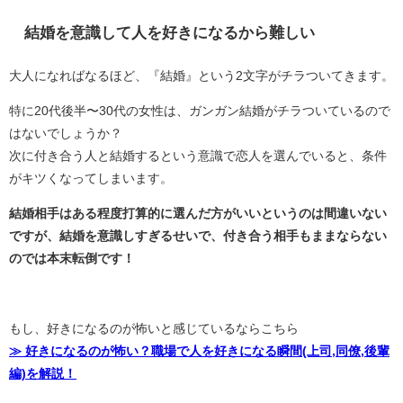
結婚を意識して人を好きになるから難しい
大人になればなるほど、『結婚』という2文字がチラついてきます。
特に20代後半〜30代の女性は、ガンガン結婚がチラついているので
はないでしょうか？
次に付き合う人と結婚するという意識で恋人を選んでいると、条件
がキツくなってしまいます。
結婚相手はある程度打算的に選んだ方がいいというのは間違いない
ですが、結婚を意識しすぎるせいで、付き合う相手もままならない
のでは本末転倒です！
もし、好きになるのが怖いと感じているならこちら
≫ 好きになるのが怖い？職場で人を好きになる瞬間(上司,同僚,後輩
編)を解説！