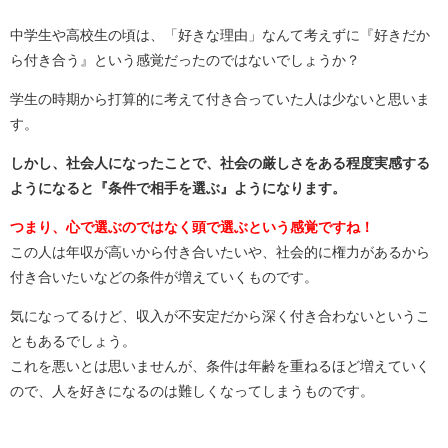
中学生や高校生の頃は、「好きな理由」なんて考えずに『好きだか
ら付き合う』という感覚だったのではないでしょうか？
学生の時期から打算的に考えて付き合っていた人は少ないと思いま
す。
しかし、社会人になったことで、社会の厳しさをある程度実感する
ようになると『条件で相手を選ぶ』ようになります。
つまり、心で選ぶのではなく頭で選ぶという感覚ですね！
この人は年収が高いから付き合いたいや、社会的に権力があるから
付き合いたいなどの条件が増えていくものです。
気になってるけど、収入が不安定だから深く付き合わないというこ
ともあるでしょう。
これを悪いとは思いませんが、条件は年齢を重ねるほど増えていく
ので、人を好きになるのは難しくなってしまうものです。