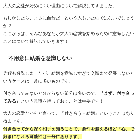
大人の恋愛が始めにくい理由について解説してきました。
もしかしたら、まさに自分だ！という人もいたのではないでしょう
か？
ここからは、そんなあなたが大人の恋愛を始めるために意識したい
ことについて解説していきます！
不用意に結婚を意識しない
先程も解説しましたが、結婚を意識しすぎて交際まで発展しないと
いうケースは非常に多いものです。
付き合ってみないと分からない部分は多いので、
『まず、付き合っ
てみる』
という意識を持っておくことは重要です！
大人の恋愛だからと言って、『付き合う＝結婚』ということはあり
得ません。
付き合ってから深く相手を知ることで、条件を超えるほど『心』で
好きになれる可能性は十分にあります。