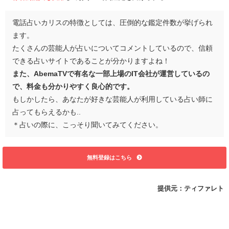
電話占いカリスの特徴としては、圧倒的な鑑定件数が挙げられ
ます。
たくさんの芸能人が占いについてコメントしているので、信頼
できる占いサイトであることが分かりますよね！
また、AbemaTVで有名な一部上場のIT会社が運営しているの
で、料金も分かりやすく良心的です。
もしかしたら、あなたが好きな芸能人が利用している占い師に
占ってもらえるかも..
＊占いの際に、こっそり聞いてみてください。
無料登録はこちら
提供元：ティファレト