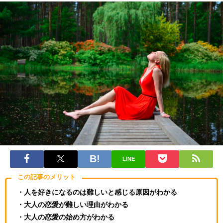
LINE
この記事のメリット
・人を好きになるのは難しいと感じる原因がわかる
・大人の恋愛が難しい理由がわかる
・大人の恋愛の始め方がわかる