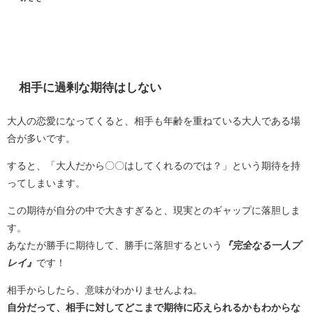
相手に過剰な期待はしない
大人の恋愛になってくると、相手も年齢を重ねている大人である場
合が多いです。
すると、「大人だから〇〇はしてくれるのでは？」という期待を持
ってしまいます。
この期待が自分の中で大きすぎると、現実とのギャップに落胆しま
す。
あなたが勝手に期待して、勝手に落胆するという
『完全なる一人プ
レイ』
です！
相手からしたら、意味がわかりませんよね。
自分だって、相手に対してどこまで期待に応えられるかもわからな