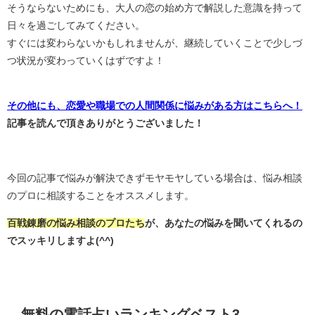
そうならないためにも、大人の恋の始め方で解説した意識を持って
日々を過ごしてみてください。
すぐには変わらないかもしれませんが、継続していくことで少しづ
つ状況が変わっていくはずですよ！
その他にも、恋愛や職場での人間関係に悩みがある方はこちらへ！
記事を読んで頂きありがとうございました！
今回の記事で悩みが解決できずモヤモヤしている場合は、悩み相談
のプロに相談することをオススメします。
百戦錬磨の悩み相談のプロたち
が、あなたの悩みを聞いてくれるの
でスッキリしますよ(^^)
無料の電話占いランキングベスト3