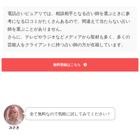
電話占いピュアリでは、相談相手となる占い師を選ぶときに参
考になる口コミがたくさんあるので、間違えて当たらない占い
師を選ぶことがありません。
さらに、テレビやラジオなどメディアから取材も多く、多くの
芸能人をクライアントに持つ占い師の方が在籍しています。
無料登録はこちら
全て無料なので気軽に試してみてください！
みさき