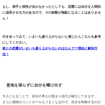
もし、相手と相性が合わなかったとしても、恋愛には自分を人間的
に成長させる力があるので、その経験が無駄になることはありませ
ん！
付き合ってみて、いまいち盛り上がらないと感じたらこちらを参考
にしてください。
彼との恋愛がいまいち盛り上がらないのはなんで？理由と解決方
法！
意地を張らずに自分を曝け出す
大人になることで、自分の考えが固まり自己が確立してきます。
さらに感情のコントロールもうまくなるので、自分を制御するのが