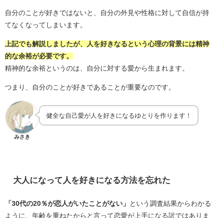
自分のことが好きではないと、自分の外見や性格に対して自信が持
てなくなってしまいます。
上記でも解説しましたが、人を好きなるという心理の背景には精神
的な余裕が必要です。
精神的な余裕というのは、自分に対する愛から生まれます。
つまり、自分のことが好きであることが重要なのです。
健全な自己愛が人を好きになるゆとりを作ります！
みさき
大人になって人を好きになる方法を忘れた
「30代の20％が恋人がいたことがない」
という調査結果からわかる
ように、年齢を重ねたからと言って恋愛が上手になる訳ではありま