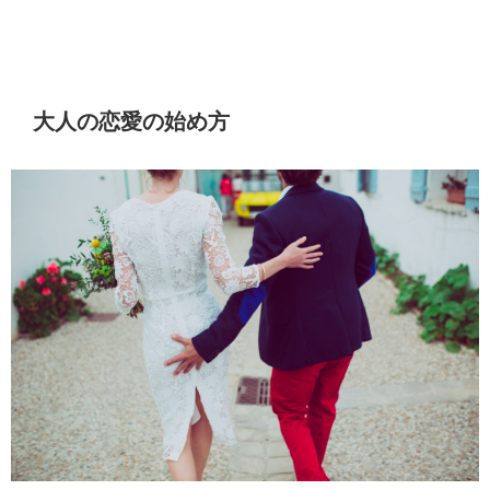
大人の恋愛の始め方