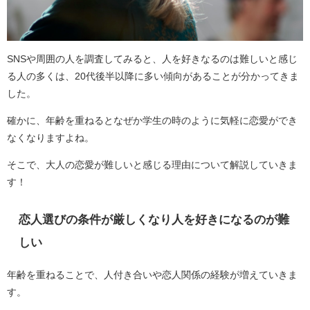
SNSや周囲の人を調査してみると、人を好きなるのは難しいと感じ
る人の多くは、20代後半以降に多い傾向があることが分かってきま
した。
確かに、年齢を重ねるとなぜか学生の時のように気軽に恋愛ができ
なくなりますよね。
そこで、大人の恋愛が難しいと感じる理由について解説していきま
す！
恋人選びの条件が厳しくなり人を好きになるのが難
しい
年齢を重ねることで、人付き合いや恋人関係の経験が増えていきま
す。