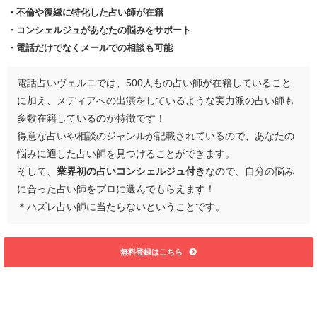
・不倫や復縁に特化した占い師が在籍
・コンシェルジュがあなたの悩みをサポート
・電話だけでなくメールでの相談も可能
電話占いヴェルニでは、500人もの占い師が在籍していること
に加え、メディアへの出演をしているような実力派の占い師も
多数在籍しているのが特徴です！
得意な占いや相談のジャンルが記載されているので、あなたの
悩みに適した占い師を見つけることができます。
そして、
業界初の占いコンシェルジュ付き
なので、自分の悩み
に合った占い師をプロに選んでもらえます！
＊ハズレ占い師に当たらないということです。
無料登録はこちら