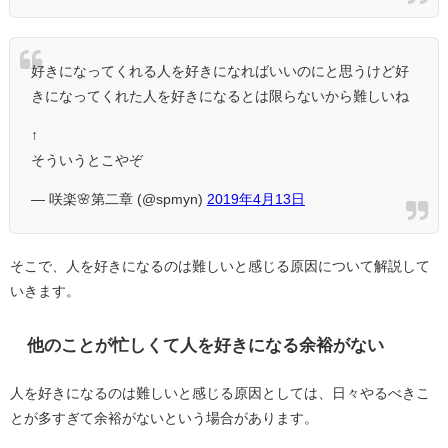
好きになってくれる人を好きになればいいのにと思うけど好
きになってくれた人を好きになるとは限らないから難しいね
↑
そういうとこやぞ
— 咲楽🌸第二章 (@spmyn)
2019年4月13日
そこで、人を好きになるのは難しいと感じる原因について解説して
いきます。
他のことが忙しくて人を好きになる余裕がない
人を好きになるのは難しいと感じる原因としては、日々やるべきこ
とが多すぎて余裕がないという場合があります。