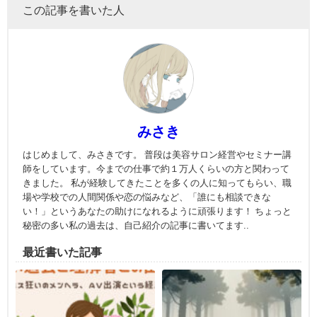
この記事を書いた人
みさき
はじめまして、みさきです。 普段は美容サロン経営やセミナー講
師をしています。今までの仕事で約１万人くらいの方と関わって
きました。 私が経験してきたことを多くの人に知ってもらい、職
場や学校での人間関係や恋の悩みなど、「誰にも相談できな
い！」というあなたの助けになれるように頑張ります！ ちょっと
秘密の多い私の過去は、自己紹介の記事に書いてます..
最近書いた記事