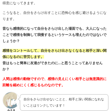
得意になってきます。
こうなると、自分をさらけ出すことに恐怖心を感じ避けるようにな
ります。
昔なら感情的になって自分をさらけ出した場面でも、大人になった
ことで感情を制御して我慢するというケースも増えたのではないで
しょうか？
感情をコントールして、自分をさらけ出さなくなると相手と深い関
係になるのに苦労します。
昔はもっと簡単に友達ができたのに...と思うことってありません
か？
人間は感情の動物ですので、感情の見えにくい相手とは無意識的に
距離を縮めにくく感じるものなのです。
自分をさらけ出せないことと、相手と深い関係になれな
いことはリンクしています！
みさき