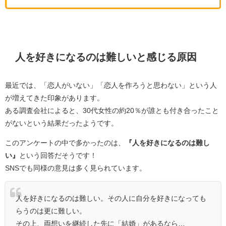
人を好きになるのは難しいと感じる原因
最近では、「恋人がいない」「恋人を作ろうと思わない」という人
が増えてきた印象があります。
ある調査会社によると、30代女性の約20％が誰とも付き合ったこと
がないという結果だったようです。
このアンケートの中で多かったのは、
『人を好きになるのは難し
い』
という回答だそうです！
SNSでも同様の意見は多く見られています。
人を好きになるのは難しい。その人に自分を好きになっても
らうのは更に難しい。
その上、両想いを継続した先に「結婚」があるなら…