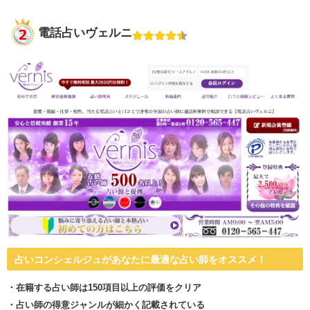
電話占いヴェルニ
占いコンシェルジュがあなたに最適な占い師をオススメ！
・在籍する占い師は150項目以上の評価をクリア
・占い師の得意ジャンルが細かく記載されている