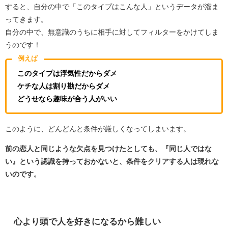
すると、自分の中で「このタイプはこんな人」というデータが溜ま
ってきます。
自分の中で、無意識のうちに相手に対してフィルターをかけてしま
うのです！
例えば
このタイプは浮気性だからダメ
ケチな人は割り勘だからダメ
どうせなら趣味が合う人がいい
このように、どんどんと条件が厳しくなってしまいます。
前の恋人と同じような欠点を見つけたとしても、『同じ人ではな
い』という認識を持っておかないと、条件をクリアする人は現れな
いのです。
心より頭で人を好きになるから難しい