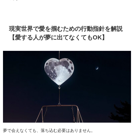
現実世界で愛を掴むための行動指針を解説
【愛する人が夢に出てなくてもOK】
夢で会えなくても、落ち込む必要はありません。