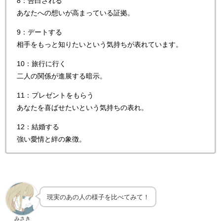
8：告白される
あなたへの想いが高まっている証拠。
9：デートする
相手をもっと知りたいという気持ちが表れています。
10：旅行に行く
二人の関係が進展する暗示。
11：プレゼントをもらう
あなたを喜ばせたいという気持ちの表れ。
12：結婚する
強い愛情と絆の象徴。
現実のあの人の様子を比べてみて！
みさき