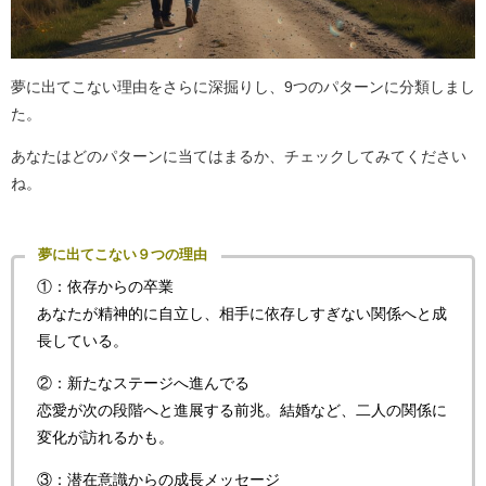
夢に出てこない理由をさらに深掘りし、9つのパターンに分類しまし
た。
あなたはどのパターンに当てはまるか、チェックしてみてください
ね。
夢に出てこない９つの理由
①：依存からの卒業
あなたが精神的に自立し、相手に依存しすぎない関係へと成
長している。
②：新たなステージへ進んでる
恋愛が次の段階へと進展する前兆。結婚など、二人の関係に
変化が訪れるかも。
③：潜在意識からの成長メッセージ