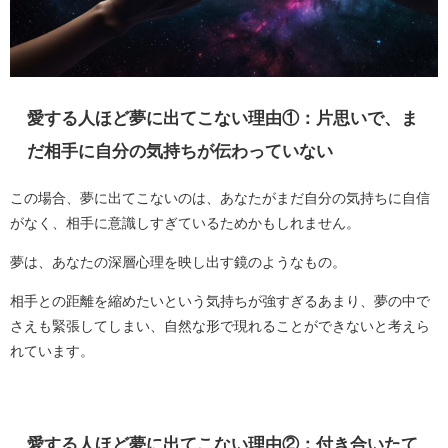
愛する人ほど夢に出てこない理由①：片思いで、ま
だ相手に自分の気持ちが伝わっていない
この場合、夢に出てこないのは、あなたがまだ自分の気持ちに自信
がなく、相手に意識しすぎているためかもしれません。
夢は、あなたの深層心理を映し出す鏡のようなもの。
相手との距離を縮めたいという気持ちが強すぎるあまり、夢の中で
さえも緊張してしまい、自然な形で現れることができないと考えら
れています。
愛する人ほど夢に出てこない理由②：付き合いたて