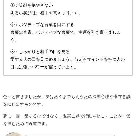
①：笑顔を絶やさない
明るい笑顔は、相手を惹きつけます。
②：ポジティブな言葉を口にする
言葉は言霊。ポジティブな言葉で、幸運を引き寄せましょ
う。
③：しっかりと相手の目を見る
愛する人の目を見つめましょう。与えるマインドを持つ人の
目には強いパワーが宿っています。
色々と書きましたが、夢はあくまでもあなたの深層心理や潜在意識
を映し出すものです。
夢に一喜一憂するのではなく、現実世界で行動を起こすことが、愛
を掴むための近道です。