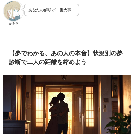
あなたの解釈が一番大事！
みさき
【夢でわかる、あの人の本音】状況別の夢
診断で二人の距離を縮めよう