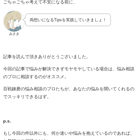
ごちゃごちゃ考えて不安になる前に、
両想いになるTipsを実践していきましょ！
みさき
記事を読んで頂きありがとうございました。
今回の記事で悩みが解決できずモヤモヤしている場合は、悩み相談
のプロに相談するのがオススメ。
百戦錬磨の悩み相談のプロたちが、あなたの悩みを聞いてくれるの
でスッキリできるはず。
p.s.
もし今回の件以外にも、何か迷いや悩みを抱えているのであれば、