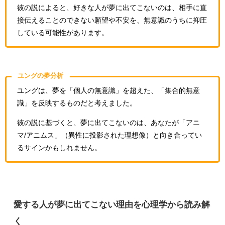
彼の説によると、好きな人が夢に出てこないのは、相手に直
接伝えることのできない願望や不安を、無意識のうちに抑圧
している可能性があります。
ユングの夢分析
ユングは、夢を「個人の無意識」を超えた、「集合的無意
識」を反映するものだと考えました。
彼の説に基づくと、夢に出てこないのは、あなたが「アニ
マ/アニムス」（異性に投影された理想像）と向き合ってい
るサインかもしれません。
愛する人が夢に出てこない理由を心理学から読み解
く