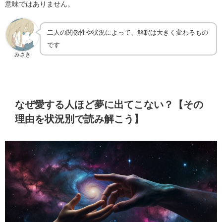
意味ではありません。
二人の関係性や状況によって、解釈は大きく変わるもの
です
みさき
なぜ愛する人ほど夢に出てこない？【その
理由を状況別で読み解こう】