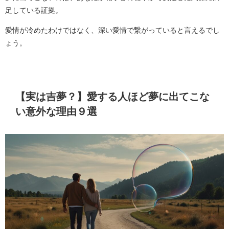
足している証拠。
愛情が冷めたわけではなく、深い愛情で繋がっていると言えるでし
ょう。
【実は吉夢？】愛する人ほど夢に出てこな
い意外な理由９選