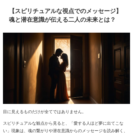
【スピリチュアルな視点でのメッセージ】
魂と潜在意識が伝える二人の未来とは？
目に見えるものだけが全てではありません。
スピリチュアルな観点から見ると、「愛する人ほど夢に出てこな
い」現象は、魂の繋がりや潜在意識からのメッセージを読み解く、