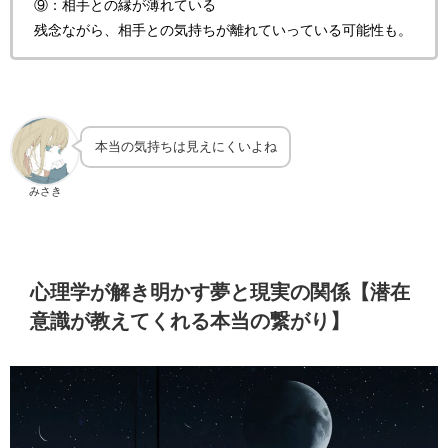
⑨：相手との縁が薄れている
残念ながら、相手との気持ちが離れていっている可能性も。
本当の気持ちは見えにくいよね
みさき
心理学が解き明かす夢と現実の関係【潜在
意識が教えてくれる本当の繋がり】