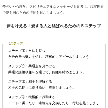
夢占いや心理学、スピリチュアルなメッセージを参考に、現実世界
で愛を掴むための行動を起こしましょう。
夢を叶える！愛する人と結ばれるための５ステップ
5ステップ
ステップ①：自信を持つ
自分自身の魅力を信じ、積極的にアピールしましょう。
ステップ②：共通点を見つける
共通の話題や趣味を通じて、距離を縮めましょう。
ステップ③：相手を理解する
相手の気持ちに寄り添い、尊重しましょう。
ステップ④：積極的に行動する
デートに誘ったり、連絡先を交換したり、行動を起こしまし