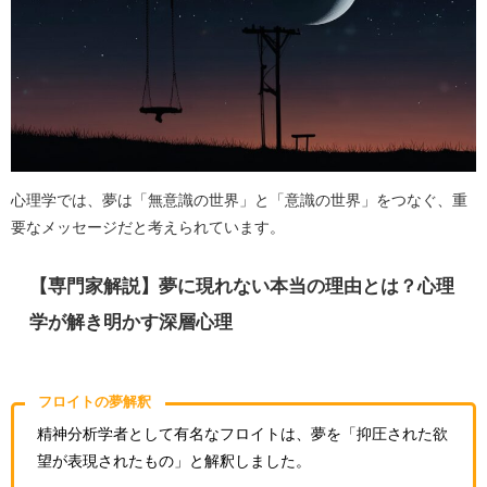
心理学では、夢は「無意識の世界」と「意識の世界」をつなぐ、重
要なメッセージだと考えられています。
【専門家解説】夢に現れない本当の理由とは？心理
学が解き明かす深層心理
フロイトの夢解釈
精神分析学者として有名なフロイトは、夢を「抑圧された欲
望が表現されたもの」と解釈しました。