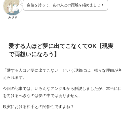
自信を持って、あの人との距離を縮めましょ！
みさき
愛する人ほど夢に出てこなくてOK【現実
で両想いになろう】
「愛する人ほど夢に出てこない」という現象には、様々な理由が考
えられます。
今回の記事では、いろんなアングルから解説しましたが、本当に目
を向けるべきなのは夢の中ではありません。
現実における相手との関係性ですよね？