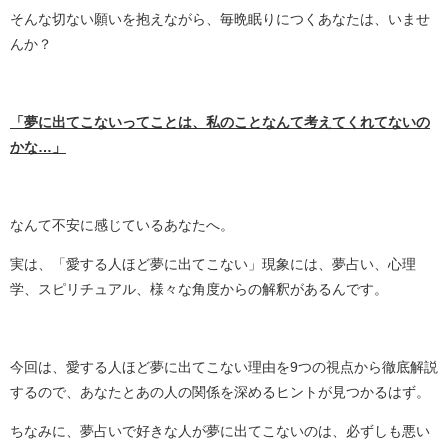
そんな切ない願いを抱えながら、毎晩眠りにつくあなたは、いませ
んか？
「夢に出てこないってことは、私のことなんて考えてくれてないの
かな…」
なんて不安に感じているあなたへ。
実は、「愛する人ほど夢に出てこない」現象には、夢占い、心理
学、スピリチュアル、様々な角度からの解釈があるんです。
今回は、愛する人ほど夢に出てこない理由を9つの視点から徹底解説
するので、あなたとあの人の関係を深めるヒントが見つかるはず。
ちなみに、夢占いで好きな人が夢に出てこないのは、必ずしも悪い