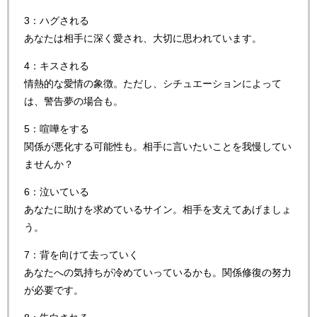
3：ハグされる
あなたは相手に深く愛され、大切に思われています。
4：キスされる
情熱的な愛情の象徴。ただし、シチュエーションによって
は、警告夢の場合も。
5：喧嘩をする
関係が悪化する可能性も。相手に言いたいことを我慢してい
ませんか？
6：泣いている
あなたに助けを求めているサイン。相手を支えてあげましょ
う。
7：背を向けて去っていく
あなたへの気持ちが冷めていっているかも。関係修復の努力
が必要です。