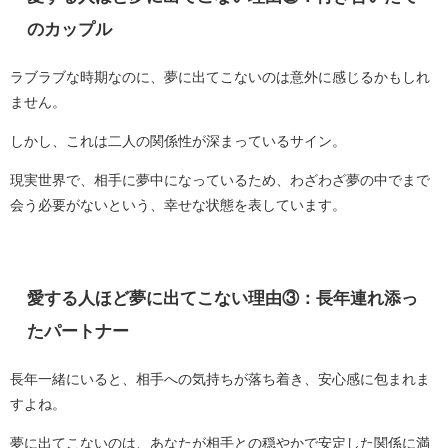
のカップル
ラブラブな時期なのに、夢に出てこないのは意外に感じるかもしれ
ません。
しかし、これは二人の関係性が深まっているサイン。
現実世界で、相手に夢中になっているため、わざわざ夢の中でまで
会う必要がないという、幸せな状態を表しています。
愛する人ほど夢に出てこない理由③：長年連れ添っ
たパートナー
長年一緒にいると、相手への気持ちが落ち着き、安心感に包まれま
すよね。
夢に出てこないのは、あなたが相手との穏やかで安定した関係に満