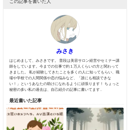
この記事を書いた人
みさき
はじめまして、みさきです。 普段は美容サロン経営やセミナー講
師をしています。今までの仕事で約１万人くらいの方と関わって
きました。 私が経験してきたことを多くの人に知ってもらい、職
場や学校での人間関係や恋の悩みなど、「誰にも相談できな
い！」というあなたの助けになれるように頑張ります！ ちょっと
秘密の多い私の過去は、自己紹介の記事に書いてます..
最近書いた記事