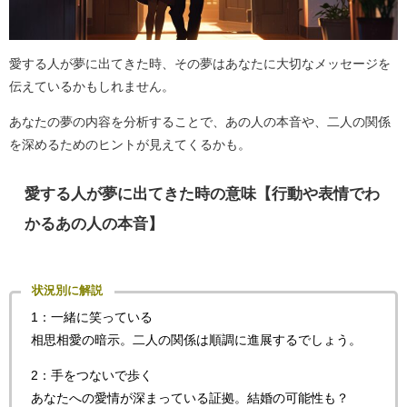
愛する人が夢に出てきた時、その夢はあなたに大切なメッセージを
伝えているかもしれません。
あなたの夢の内容を分析することで、あの人の本音や、二人の関係
を深めるためのヒントが見えてくるかも。
愛する人が夢に出てきた時の意味【行動や表情でわ
かるあの人の本音】
状況別に解説
1：一緒に笑っている
相思相愛の暗示。二人の関係は順調に進展するでしょう。
2：手をつないで歩く
あなたへの愛情が深まっている証拠。結婚の可能性も？