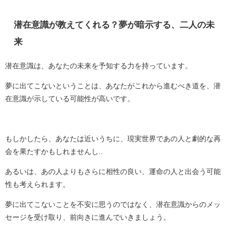
潜在意識が教えてくれる？夢が暗示する、二人の未
来
潜在意識は、あなたの未来を予知する力を持っています。
夢に出てこないということは、あなたがこれから進むべき道を、潜
在意識が示している可能性が高いです。
もしかしたら、あなたは近いうちに、現実世界であの人と劇的な再
会を果たすかもしれませんし..
あるいは、あの人よりもさらに相性の良い、運命の人と出会う可能
性も考えられます。
夢に出てこないことを不安に思うのではなく、潜在意識からのメッ
セージを受け取り、前向きに進んでいきましょう。