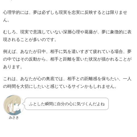
心理学的には、夢は必ずしも現実を忠実に反映するとは限りませ
ん。
むしろ、現実で意識していない深層心理や葛藤が、夢に象徴的に表
現されることが多いのです。
例えば、あなたが日中、相手に気を遣いすぎて疲れている場合、夢
の中ではその反動から、相手と距離を置いた状況が描かれることが
あります。
これは、あなたが心の奥底では、相手との距離感を保ちたい、一人
の時間を大切にしたいと感じているサインかもしれません。
ふとした瞬間に自分の心に気づくんだよね
みさき