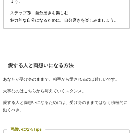
ょう。
ステップ⑤：自分磨きを楽しむ
魅力的な自分になるために、自分磨きを楽しみましょう。
愛する人と両想いになる方法
あなたが受け身のままで、相手から愛されるのは難しいです。
大事なのはこちらから与えていくスタンス。
愛する人と両想いになるためには、受け身のままではなく積極的に
動くべき。
両想いになるTips