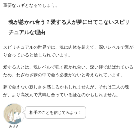
重要なカギとなるでしょう。
魂が惹かれ合う？愛する人が夢に出てこないスピリ
チュアルな理由
スピリチュアルの世界では、魂は肉体を超えて、深いレベルで繋が
り合っていると信じられています。
愛する人とは、魂レベルで強く惹かれ合い、深い絆で結ばれている
ため、わざわざ夢の中で会う必要がないと考えられています。
夢で会えない寂しさを感じるかもしれませんが、それは二人の魂
が、より高次元で共鳴し合っている証なのかもしれません。
相手のことを信じてみよう！
みさき